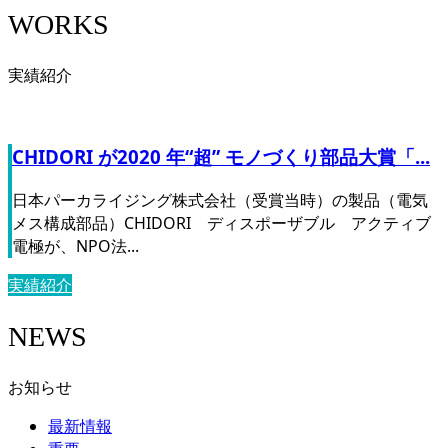
WORKS
実績紹介
CHIDORI が2020 年“超” モノづくり部品大賞「...
日本パーカライジング株式会社（受賞当時）の製品（電気
メス構成部品）CHIDORI ディスポーザブル アクティブ
電極が、NPO法...
実績紹介
NEWS
お知らせ
最新情報