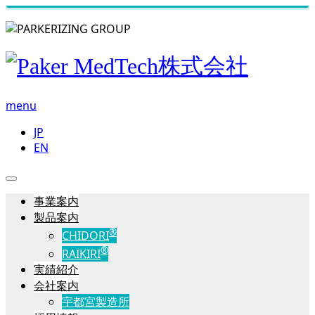
menu
JP
EN
事業案内
製品案内
®
CHIDORI
®
RAIKIRI
実績紹介
会社案内
宇都宮製造所