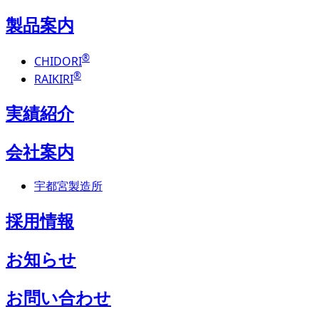
製品案内
®
CHIDORI
®
RAIKIRI
実績紹介
会社案内
宇都宮製造所
採用情報
お知らせ
お問い合わせ