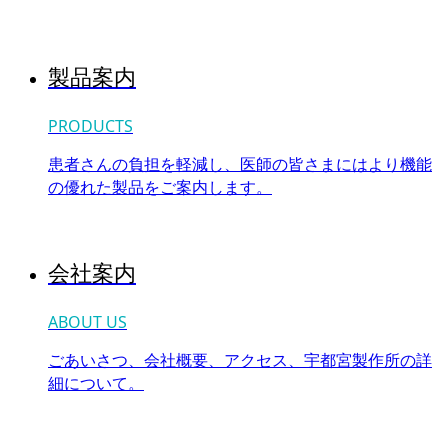
製品案内
PRODUCTS
患者さんの負担を軽減し、医師の皆さまにはより機能
の優れた製品をご案内します。
会社案内
ABOUT US
ごあいさつ、会社概要、アクセス、宇都宮製作所の詳
細について。