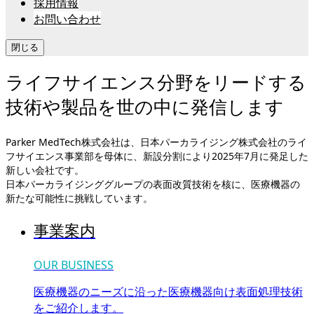
採用情報
お問い合わせ
閉じる
ライフサイエンス分野をリードする
技術や製品を世の中に発信します
Parker MedTech株式会社は、日本パーカライジング株式会社のライ
フサイエンス事業部を母体に、新設分割により2025年7月に発足した
新しい会社です。
日本パーカライジンググループの表面改質技術を核に、医療機器の
新たな可能性に挑戦しています。
事業案内
OUR BUSINESS
医療機器のニーズに沿った医療機器向け表面処理技術
をご紹介します。